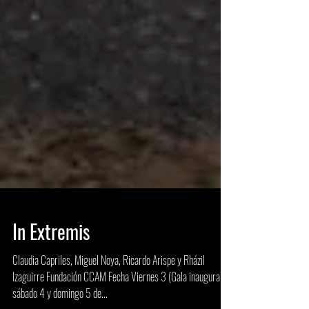
In Extremis