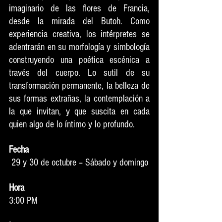
imaginario de las flores de Francia, 
desde la mirada del Butoh. Como 
experiencia creativa, los intérpretes se 
adentrarán en su morfología y simbología 
construyendo una poética escénica a 
través del cuerpo. Lo sutil de su 
transformación permanente, la belleza de 
sus formas extrañas, la contemplación a 
la que invitan, y que suscita en cada 
quien algo de lo íntimo y lo profundo.
Fecha
29 y 30 de octubre – Sábado y domingo
Hora
3:00 PM