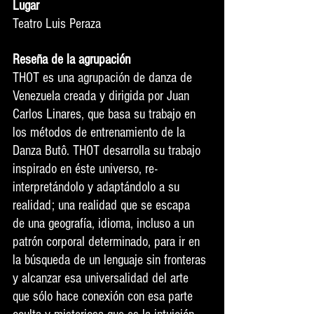
Lugar
Teatro Luis Peraza 
Reseña de la agrupación 
THOT es una agrupación de danza de 
Venezuela creada y dirigida por Juan 
Carlos Linares, que basa su trabajo en 
los métodos de entrenamiento de la 
Danza Butô. THOT desarrolla su trabajo 
inspirado en éste universo, re-
interpretándolo y adaptándolo a su 
realidad; una realidad que se escapa  
de una geografía, idioma, incluso a un 
patrón corporal determinado, para ir en 
la búsqueda de un lenguaje sin fronteras 
y alcanzar esa universalidad del arte 
que sólo hace conexión con esa parte 