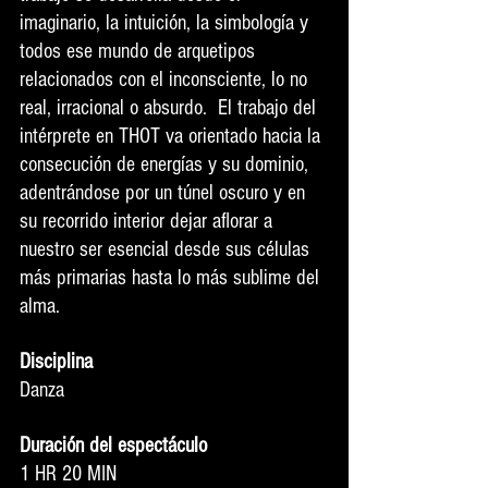
imaginario, la intuición, la simbología y 
todos ese mundo de arquetipos 
relacionados con el inconsciente, lo no 
real, irracional o absurdo.  El trabajo del 
intérprete en THOT va orientado hacia la 
consecución de energías y su dominio, 
adentrándose por un túnel oscuro y en 
su recorrido interior dejar aflorar a 
nuestro ser esencial desde sus células 
más primarias hasta lo más sublime del 
alma.   
Disciplina
Danza
Duración del espectáculo
1 HR 20 MIN