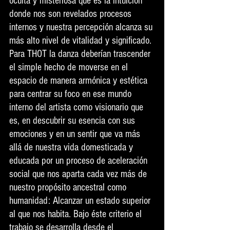
oculta y misteriosa que es la intuición 
donde nos son revelados procesos 
internos y nuestra percepción alcanza su 
más alto nivel de vitalidad y significado. 
Para THOT la danza deberían trascender 
el simple hecho de moverse en el 
espacio de manera armónica y estética 
para centrar su foco en ese mundo 
interno del artista como visionario que 
es, en descubrir su esencia con sus 
emociones y en un sentir que va más 
allá de nuestra vida domesticada y 
educada por un proceso de aceleración 
social que nos aparta cada vez más de 
nuestro propósito ancestral como 
humanidad: Alcanzar un estado superior 
al que nos habita. Bajo éste criterio el 
trabajo se desarrolla desde el 