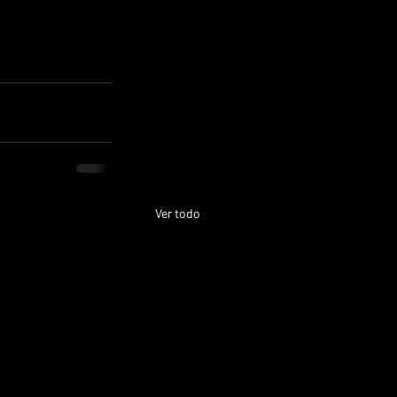
Ver todo