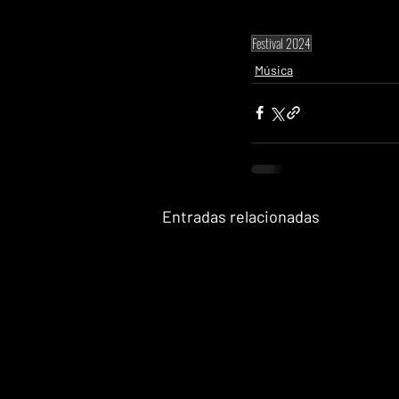
Festival 2024
Música
Entradas relacionadas