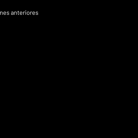
nes anteriores