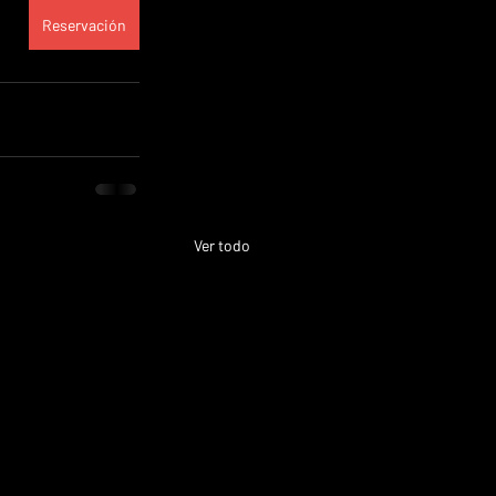
Reservación
Ver todo