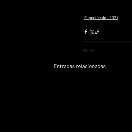
Espectáculos 2021
Entradas relacionadas