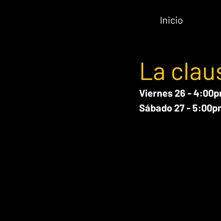
Inicio
La clau
Viernes 26 - 4:00p
Sábado 27 - 5:00p